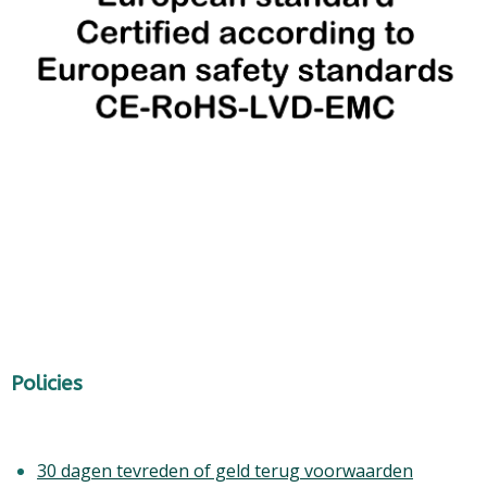
Policies
30 dagen tevreden of geld terug voorwaarden