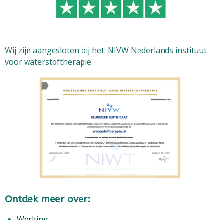
Wij zijn aangesloten bij het: NIVW Nederlands instituut
voor waterstoftherapie
Ontdek meer over:
Werking