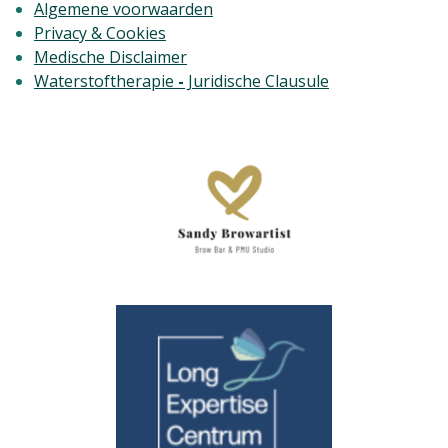
Algemene voorwaarden
Privacy & Cookies
Medische Disclaimer
Waterstoftherapie
-
Juridische Clausule