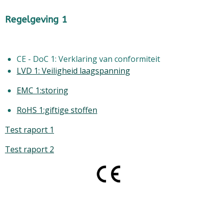
Regelgeving 1
CE - DoC 1: Verklaring van conformiteit
LVD 1: Veiligheid laagspanning
EMC 1:storing
RoHS 1:giftige stoffen
Test raport 1
Test raport 2