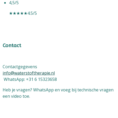
4,5/5
★★★★★
4.5/5
Contact
Contactgegevens
info@waterstoftherapie.nl
WhatsApp: +31 6 15323658
Heb je vragen? WhatsApp en voeg bij technische vragen
een video toe.