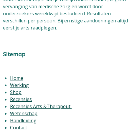
vervanging van medische zorg
en wordt door
onderzoekers wereldwijd bestudeerd. Resultaten
verschillen per persoon. Bij ernstige aandoeningen altijd
eerst je arts raadplegen.
Sitemap
Home
Werking
Shop
Recensies
Recensies Arts &Therapeut
Wetenschap
Handleiding
Contact