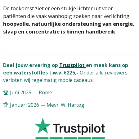
De toekomst ziet er een stukje lichter uit voor
patiënten die vaak wanhopig zoeken naar verlichting:
hoopvolle, natuurlijke ondersteuning van energie,
slaap en concentratie is binnen handbereik
.
Deel jouw ervaring op
Trustpilot
en maak kans op
een waterstoffles t.w.v. €225,-
Onder alle reviewers
verloten wij regelmatig mooie cadeaus.
🏆 Juni 2025 — Romé
🏆 Januari 2026 — Mevr. W. Hartog