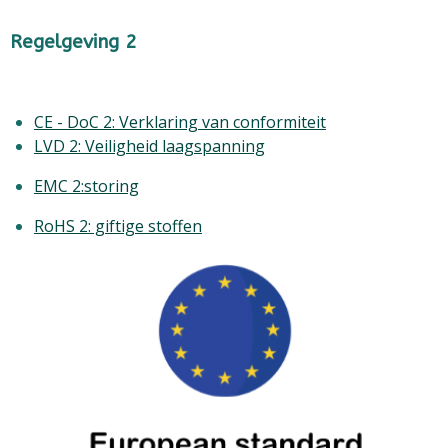
Regelgeving 2
CE - DoC 2: Verklaring van conformiteit
LVD 2: Veiligheid laagspanning
EMC 2:storing
RoHS 2: giftige stoffen