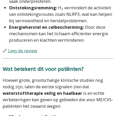
vaak onderpresteren.
Ontstekingsremming:
H₂ vermindert de activiteit
van ontstekingsroutes zoals NLRP3, wat kan helpen
bij vermoeidheid en herstelproblemen.
Energieherstel en celbescherming:
Door deze
mechanismen kan het lichaam efficiënter energie
produceren en klachten verminderen.
🔗
Lees de review
Wat betekent dit voor patiënten?
Hoewel grote, grootschalige klinische studies nog
nodig zijn, laten de eerste signalen zien dat
waterstoftherapie veilig en haalbaar
is en echte
verbeteringen kan geven op gebieden die voor ME/CVS-
patiënten het zwaarst wegen: