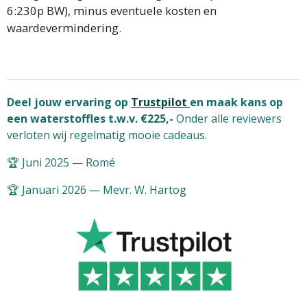
6:230p BW), minus eventuele kosten en
waardevermindering.
Deel jouw ervaring op
Trustpilot
en maak kans op
een waterstoffles t.w.v. €225,-
Onder alle reviewers
verloten wij regelmatig mooie cadeaus.
🏆 Juni 2025 — Romé
🏆 Januari 2026 — Mevr. W. Hartog