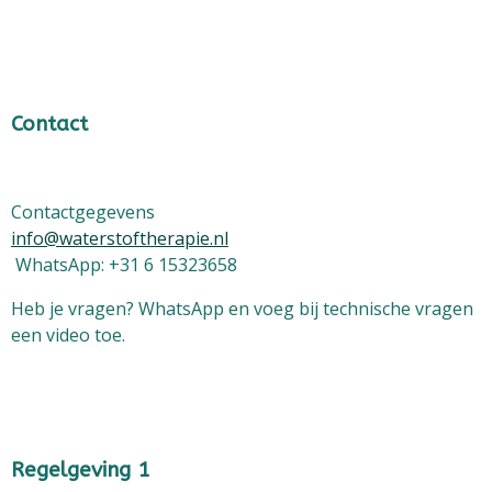
Contact
Contactgegevens
info@waterstoftherapie.nl
WhatsApp: +31 6 15323658
Heb je vragen? WhatsApp en voeg bij technische vragen
een video toe.
Regelgeving 1