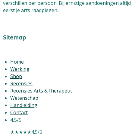
verschillen per persoon. Bij ernstige aandoeningen altijd
eerst je arts raadplegen.
Sitemap
Home
Werking
Shop
Recensies
Recensies Arts &Therapeut
Wetenschap
Handleiding
Contact
4,5/5
★★★★★
4.5/5