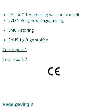
CE - DoC 1: Verklaring van conformiteit
LVD 1: Veiligheid laagspanning
EMC 1:storing
RoHS 1:giftige stoffen
Test raport 1
Test raport 2
Regelgeving 2