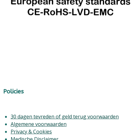
Policies
30 dagen tevreden of geld terug voorwaarden
Algemene voorwaarden
Privacy & Cookies
Medische Disclaimer