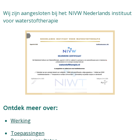
Wij zijn aangesloten bij het: NIVW Nederlands instituut
voor waterstoftherapie
Ontdek meer over:
Werking
Toepassingen