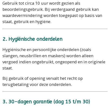
Gebruik tot circa 10 uur wordt gezien als
beoordelingsgebruik. Bij verdergaand gebruik kan
waardevermindering worden toegepast op basis van
staat, gebruik en hygiëne.
2. Hygiënische onderdelen
Hygiënische en persoonlijke onderdelen (zoals
slangen, neusbrillen en maskers) worden alleen
vergoed indien ongebruikt, ongeopend en in originele
staat.
Bij gebruik of opening vervalt het recht op
terugbetaling voor deze onderdelen.
3. 30-dagen garantie (dag 15 t/m 30)