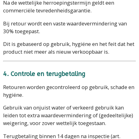
Na de wettelijke herroepingstermijn geldt een
commerciële tevredenheidsgarantie.
Bij retour wordt een vaste waardevermindering van
30% toegepast.
Dit is gebaseerd op gebruik, hygiëne en het feit dat het
product niet meer als nieuw verkoopbaar is.
4. Controle en terugbetaling
Retouren worden gecontroleerd op gebruik, schade en
hygiëne.
Gebruik van onjuist water of verkeerd gebruik kan
leiden tot extra waardevermindering of (gedeeltelijke)
weigering, voor zover wettelijk toegestaan.
Terugbetaling binnen 14 dagen na inspectie (art.