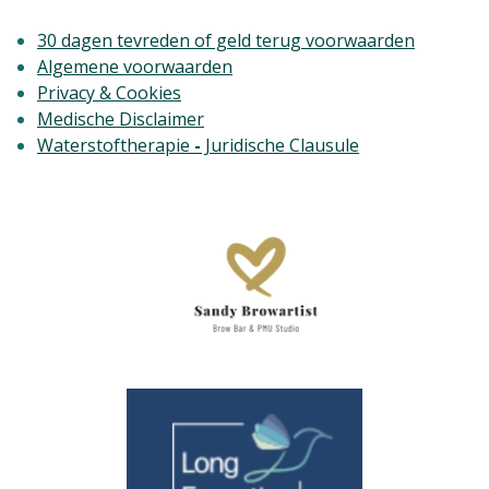
30 dagen tevreden of geld terug voorwaarden
Algemene voorwaarden
Privacy & Cookies
Medische Disclaimer
Waterstoftherapie
-
Juridische Clausule