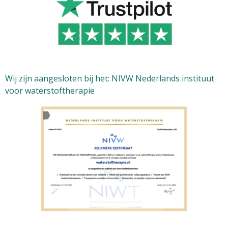
Wij zijn aangesloten bij het: NIVW Nederlands instituut
voor waterstoftherapie