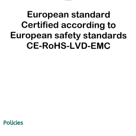
Policies