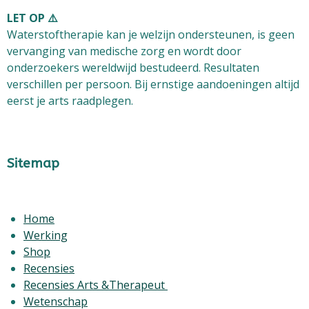
LET OP ⚠️
Waterstoftherapie kan je welzijn ondersteunen, is
geen
vervanging van medische zorg
en wordt door
onderzoekers wereldwijd bestudeerd. Resultaten
verschillen per persoon. Bij ernstige aandoeningen altijd
eerst je arts raadplegen.
Sitemap
Home
Werking
Shop
Recensies
Recensies Arts &Therapeut
Wetenschap