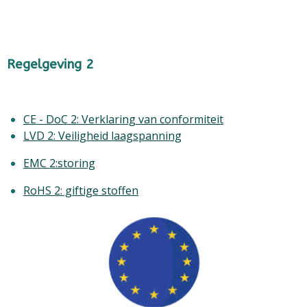
Regelgeving 2
CE - DoC 2: Verklaring van conformiteit
LVD 2: Veiligheid laagspanning
EMC 2:storing
RoHS 2: giftige stoffen