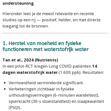
ondersteuning
.
Hieronder lees je de meest relevante en recente
studies op een rij — positief, helder, en met directe
toegang tot de bronnen.
1. Herstel van moeheid en fysieke
functioneren met waterstofrijk water
Tan et al., 2024 (Nutrients)
In een pilot-RCT kregen Long COVID-patiënten
14
dagen waterstofrijk water
(1.600 ppb). Resultaten:
Vermoeidheid verminderde significant.
Verbeteringen zichtbaar in fysieke
uithoudingsvermogen (6-minuten wandeltest),
spierkracht (30-s stoelstandtest) en slaapkwaliteit
(PSQI).