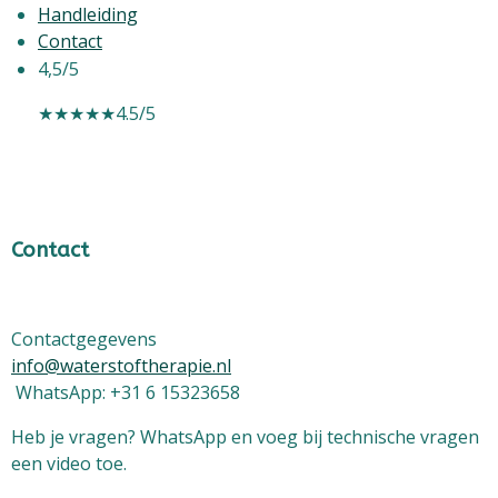
Handleiding
Contact
4,5/5
★★★★★
4.5/5
Contact
Contactgegevens
info@waterstoftherapie.nl
WhatsApp: +31 6 15323658
Heb je vragen? WhatsApp en voeg bij technische vragen
een video toe.