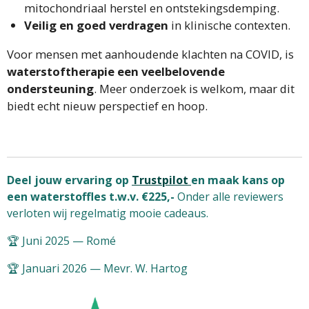
mitochondriaal herstel en ontstekingsdemping.
Veilig en goed verdragen
in klinische contexten.
Voor mensen met aanhoudende klachten na COVID, is
waterstoftherapie een veelbelovende
ondersteuning
. Meer onderzoek is welkom, maar dit
biedt echt nieuw perspectief en hoop.
Deel jouw ervaring op
Trustpilot
en maak kans op
een waterstoffles t.w.v. €225,-
Onder alle reviewers
verloten wij regelmatig mooie cadeaus.
🏆 Juni 2025 — Romé
🏆 Januari 2026 — Mevr. W. Hartog