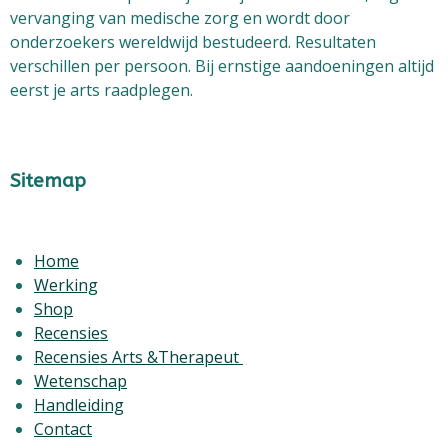
vervanging van medische zorg
en wordt door
onderzoekers wereldwijd bestudeerd. Resultaten
verschillen per persoon. Bij ernstige aandoeningen altijd
eerst je arts raadplegen.
Sitemap
Home
Werking
Shop
Recensies
Recensies Arts &Therapeut
Wetenschap
Handleiding
Contact