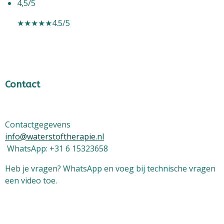
4,5/5
★★★★★
4.5/5
Contact
Contactgegevens
info@waterstoftherapie.nl
WhatsApp: +31 6 15323658
Heb je vragen? WhatsApp en voeg bij technische vragen
een video toe.