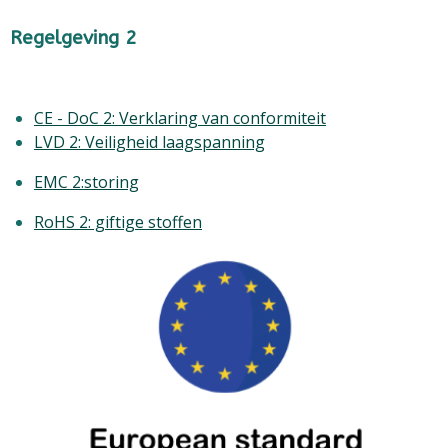
Regelgeving 2
CE - DoC 2: Verklaring van conformiteit
LVD 2: Veiligheid laagspanning
EMC 2:storing
RoHS 2: giftige stoffen