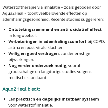
Waterstoftherapie via inhalatie – zoals geboden door
Aqua2Heal – toont veelbelovende effecten op
ademhalingsgezondheid. Recente studies suggereren:
Ontstekingsremmend en anti-oxidatief effect
in longweefsel.
Verbeteringen in ademhalingscomfort
bij COPD,
astma en post-virale klachten.
Veilig en goed verdragen
, zonder ernstige
bijwerkingen.
Nog verder onderzoek nodig
, vooral
grootschalige en langdurige studies volgens
medische standaard.
Aqua2Heal biedt:
Een
praktisch en dagelijks inzetbaar systeem
voor waterstofinhalatie.