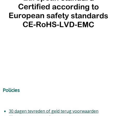
Policies
30 dagen tevreden of geld terug voorwaarden