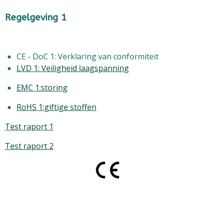
Regelgeving 1
CE - DoC 1: Verklaring van conformiteit
LVD 1: Veiligheid laagspanning
EMC 1:storing
RoHS 1:giftige stoffen
Test raport 1
Test raport 2