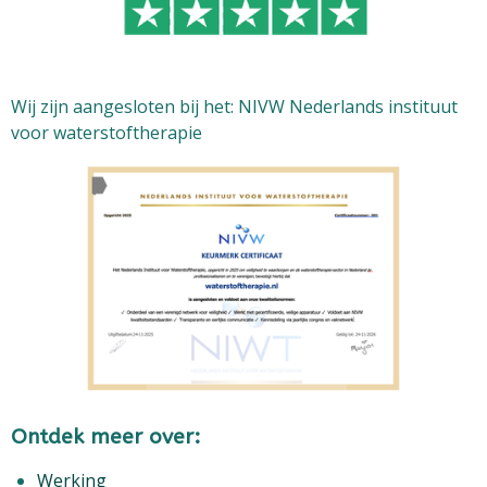
Wij zijn aangesloten bij het: NIVW Nederlands instituut
voor waterstoftherapie
Ontdek meer over:
Werking