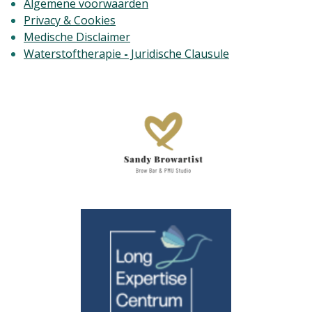
Algemene voorwaarden
Privacy & Cookies
Medische Disclaimer
Waterstoftherapie
-
Juridische Clausule