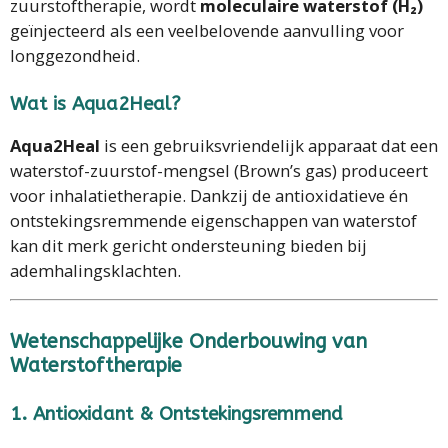
zuurstoftherapie, wordt
moleculaire waterstof (H₂)
geïnjecteerd als een veelbelovende aanvulling voor
longgezondheid.
Wat is Aqua2Heal?
Aqua2Heal
is een gebruiksvriendelijk apparaat dat een
waterstof-zuurstof-mengsel (Brown’s gas) produceert
voor inhalatietherapie. Dankzij de antioxidatieve én
ontstekingsremmende eigenschappen van waterstof
kan dit merk gericht ondersteuning bieden bij
ademhalingsklachten.
Wetenschappelijke Onderbouwing van
Waterstoftherapie
1.
Antioxidant & Ontstekingsremmend