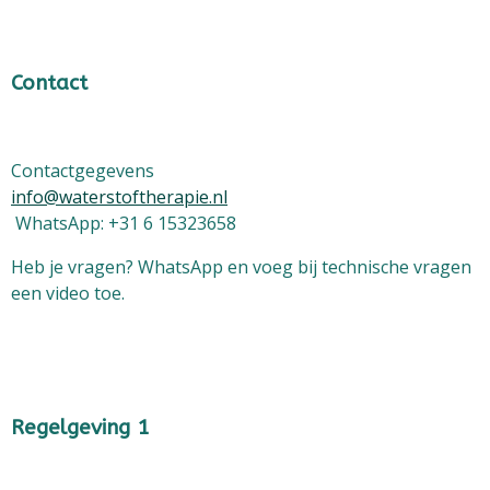
Contact
Contactgegevens
info@waterstoftherapie.nl
WhatsApp: +31 6 15323658
Heb je vragen? WhatsApp en voeg bij technische vragen
een video toe.
Regelgeving 1