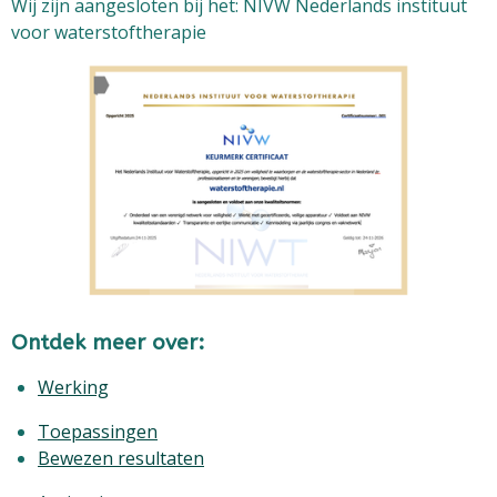
Wij zijn aangesloten bij het: NIVW Nederlands instituut
voor waterstoftherapie
Ontdek meer over:
Werking
Toepassingen
Bewezen resultaten