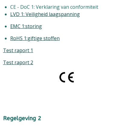
CE - DoC 1: Verklaring van conformiteit
LVD 1: Veiligheid laagspanning
EMC 1:storing
RoHS 1:giftige stoffen
Test raport 1
Test raport 2
Regelgeving 2