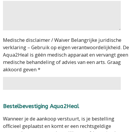
Medische disclaimer / Waiver Belangrijke juridische
verklaring – Gebruik op eigen verantwoordelijkheid. De
Aqua2Heal is géén medisch apparaat en vervangt geen
medische behandeling of advies van een arts. Graag
akkoord geven *
Bestelbevestiging Aqua2Heal
Wanneer je de aankoop verstuurt, is je bestelling
officieel geplaatst en komt er een rechtsgeldige