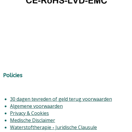
Policies
30 dagen tevreden of geld terug voorwaarden
Algemene voorwaarden
Privacy & Cookies
Medische Disclaimer
Waterstoftherapie
-
Juridische Clausule