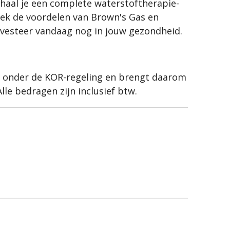
haal je een complete waterstoftherapie-
dek de voordelen van Brown's Gas en
nvesteer vandaag nog in jouw gezondheid.
t onder de KOR-regeling en brengt daarom
lle bedragen zijn inclusief btw.