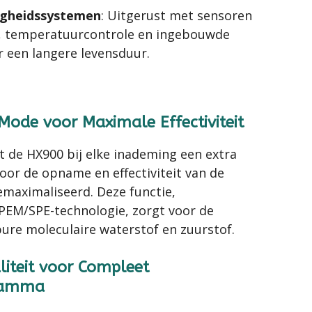
igheidssystemen
: Uitgerust met sensoren
t, temperatuurcontrole en ingebouwde
 een langere levensduur.
Mode voor Maximale Effectiviteit
 de HX900 bij elke inademing een extra
oor de opname en effectiviteit van de
maximaliseerd. Deze functie,
EM/SPE-technologie, zorgt voor de
ure moleculaire waterstof en zuurstof.
liteit voor Compleet
ramma