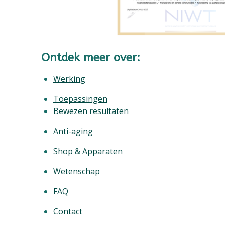
Ontdek meer over:
Werking
Toepassingen
Bewezen resultaten
Anti-aging
Shop & Apparaten
Wetenschap
FAQ
Contact