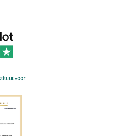
stituut voor