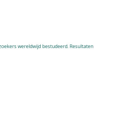
oekers wereldwijd bestudeerd. Resultaten