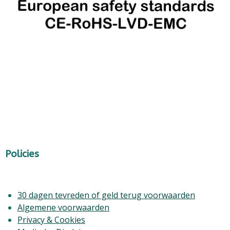
Policies
30 dagen tevreden of geld terug voorwaarden
Algemene voorwaarden
Privacy & Cookies