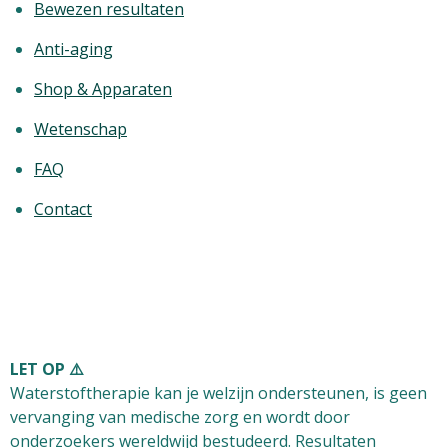
Bewezen resultaten
Anti-aging
Shop & Apparaten
Wetenschap
FAQ
Contact
LET OP ⚠️
Waterstoftherapie kan je welzijn ondersteunen, is
geen
vervanging van medische zorg
en wordt door
onderzoekers wereldwijd bestudeerd. Resultaten