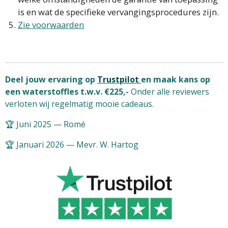
is en wat de specifieke vervangingsprocedures zijn.
Zie voorwaarden
Deel jouw ervaring op
Trustpilot
en maak kans op
een waterstoffles t.w.v. €225,-
Onder alle reviewers
verloten wij regelmatig mooie cadeaus.
🏆 Juni 2025 — Romé
🏆 Januari 2026 — Mevr. W. Hartog