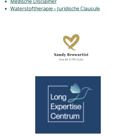
Medische Disclaimer
Waterstoftherapie
-
Juridische Clausule