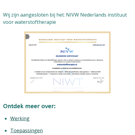
Wij zijn aangesloten bij het: NIVW Nederlands instituut
voor waterstoftherapie
Ontdek meer over:
Werking
Toepassingen