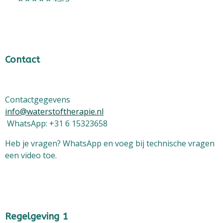
Contact
Contactgegevens
info@waterstoftherapie.nl
WhatsApp: +31 6 15323658
Heb je vragen? WhatsApp en voeg bij technische vragen
een video toe.
Regelgeving 1