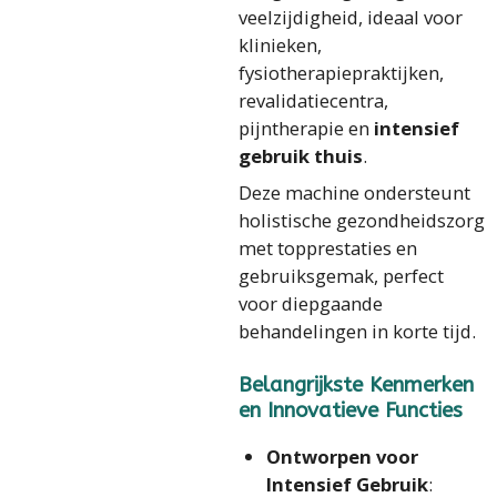
veelzijdigheid, ideaal voor
klinieken,
fysiotherapiepraktijken,
revalidatiecentra,
pijntherapie en
intensief
gebruik thuis
.
Deze machine ondersteunt
holistische gezondheidszorg
met topprestaties en
gebruiksgemak, perfect
voor diepgaande
behandelingen in korte tijd.
Belangrijkste Kenmerken
en Innovatieve Functies
Ontworpen voor
Intensief Gebruik
: