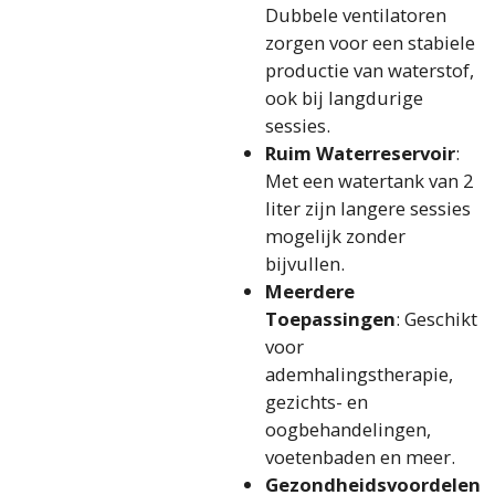
Dubbele ventilatoren
zorgen voor een stabiele
productie van waterstof,
ook bij langdurige
sessies.
Ruim Waterreservoir
:
Met een watertank van 2
liter zijn langere sessies
mogelijk zonder
bijvullen.
Meerdere
Toepassingen
: Geschikt
voor
ademhalingstherapie,
gezichts- en
oogbehandelingen,
voetenbaden en meer.
Gezondheidsvoordelen