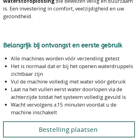
waterstofoplossing
die bewezen veilig en duurzaam
is. Een investering in comfort, veelzijdigheid en uw
gezondheid.
Belangrijk bij ontvangst en eerste gebruik
Alle machines worden vóór verzending getest
Het is normaal dat er bij het openen waterdruppels
zichtbaar zijn
Vul de machine volledig met water vóór gebruik
Laat na het vullen eerst water doorlopen via de
achterzijde totdat het systeem volledig gevuld is
Wacht vervolgens ±15 minuten voordat u de
machine inschakelt
Bestelling plaatsen