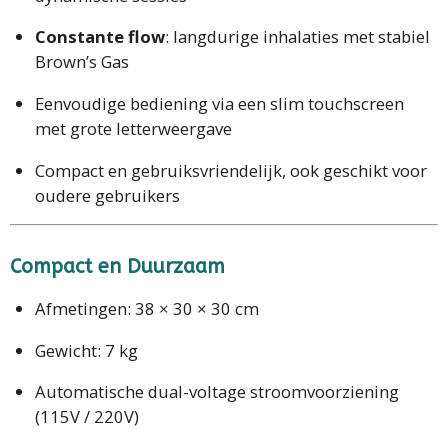
Constante flow
: langdurige inhalaties met stabiel
Brown’s Gas
Eenvoudige bediening via een slim touchscreen
met grote letterweergave
Compact en gebruiksvriendelijk, ook geschikt voor
oudere gebruikers
Compact en Duurzaam
Afmetingen: 38 × 30 × 30 cm
Gewicht: 7 kg
Automatische dual-voltage stroomvoorziening
(115V / 220V)