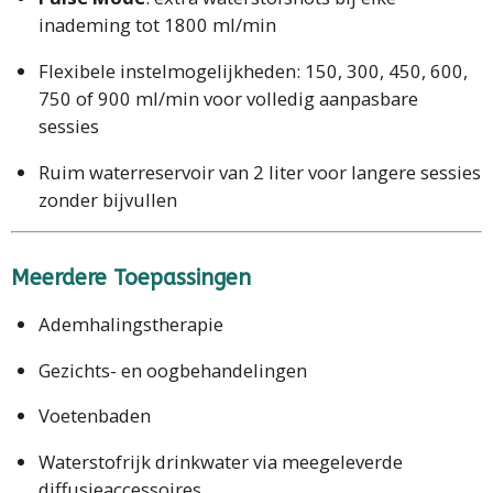
inademing tot 1800 ml/min
Flexibele instelmogelijkheden: 150, 300, 450, 600,
750 of 900 ml/min voor volledig aanpasbare
sessies
Ruim waterreservoir van 2 liter voor langere sessies
zonder bijvullen
Meerdere Toepassingen
Ademhalingstherapie
Gezichts- en oogbehandelingen
Voetenbaden
Waterstofrijk drinkwater via meegeleverde
diffusieaccessoires