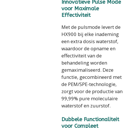
Innovatieve Pulse Mode
voor Maximale
Effectiviteit
Met de pulsmode levert de
HX900 bij elke inademing
een extra dosis waterstof,
waardoor de opname en
effectiviteit van de
behandeling worden
gemaximaliseerd. Deze
functie, gecombineerd met
de PEM/SPE-technologie,
zorgt voor de productie van
99,99% pure moleculaire
waterstof en zuurstof.
Dubbele Functionaliteit
voor Compleet