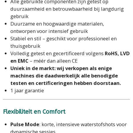
Alle gebruikte componenten zijn getest op
duurzaamheid en betrouwbaarheid bij langdurig
gebruik
Duurzame en hoogwaardige materialen,
ontworpen voor intensief gebruik
Stabiel en stil – geschikt voor professioneel en
thuisgebruik
Volledig getest en gecertificeerd volgens
RoHS, LVD
en EMC
– méér dan alleen CE
Uniek in de markt: wij verkopen als enige
machines die daadwerkelijk alle benodigde
testen en certificeringen hebben doorstaan.
1 jaar garantie
Flexibiliteit en Comfort
Pulse Mode
: korte, intensieve waterstofshots voor
dynamische sessies