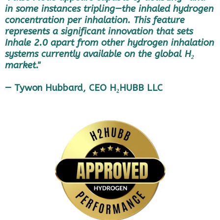
in some instances tripling—the inhaled hydrogen
concentration per inhalation. This feature
represents a significant innovation that sets
Inhale 2.0 apart from other hydrogen inhalation
systems currently available on the global H₂
market."
— Tywon Hubbard, CEO H₂HUBB LLC