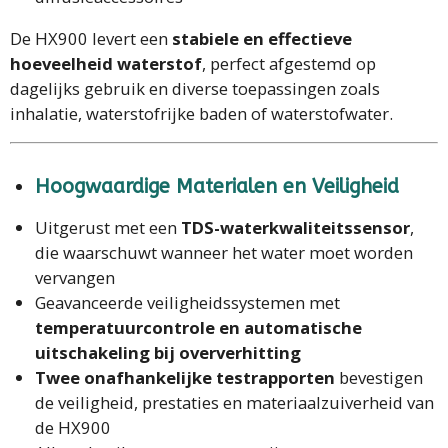
De HX900 levert een
stabiele en effectieve
hoeveelheid waterstof
, perfect afgestemd op
dagelijks gebruik en diverse toepassingen zoals
inhalatie, waterstofrijke baden of waterstofwater.
Hoogwaardige Materialen en Veiligheid
Uitgerust met een
TDS-waterkwaliteitssensor
,
die waarschuwt wanneer het water moet worden
vervangen
Geavanceerde veiligheidssystemen met
temperatuurcontrole en automatische
uitschakeling bij oververhitting
Twee onafhankelijke testrapporten
bevestigen
de veiligheid, prestaties en materiaalzuiverheid van
de HX900