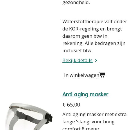
gezondheid.
Waterstoftherapie valt onder
de KOR-regeling en brengt
daarom geen btw in
rekening. Alle bedragen zijn
inclusief btw.
Bekijk details
In winkelwagen
Anti aging masker
€ 65,00
Anti aging masker met extra
lange 'slang' voor hoog
comfort 8 meter