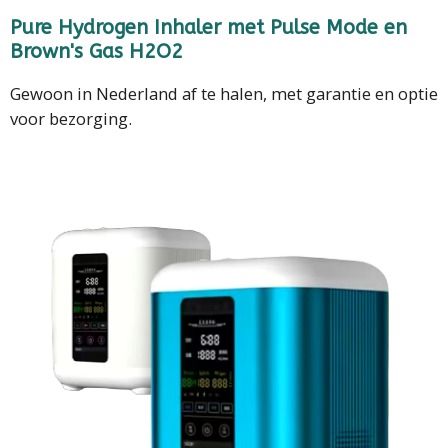
Pure Hydrogen Inhaler met Pulse Mode en
Brown's Gas H2O2
Gewoon in Nederland af te halen, met garantie en optie
voor bezorging.