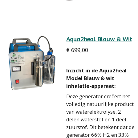
Aqua2heal Blauw & Wit
€ 699,00
Inzicht in de Aqua2heal
Model Blauw & wit
inhalatie-apparaat:
Deze generator creëert het
volledig natuurlijke product
van waterelektrolyse. 2
delen waterstof en 1 deel
zuurstof. Dit betekent dat de
generator 66% H2 en 33%