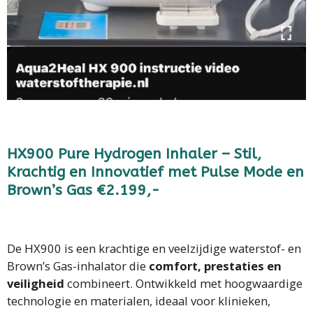
HX900 Pure Hydrogen Inhaler – Stil,
Krachtig en Innovatief met Pulse Mode en
Brown’s Gas €2.199,-
De HX900 is een krachtige en veelzijdige waterstof- en
Brown’s Gas-inhalator die
comfort, prestaties en
veiligheid
combineert. Ontwikkeld met hoogwaardige
technologie en materialen, ideaal voor klinieken,