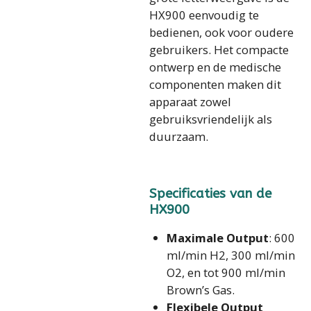
HX900 eenvoudig te
bedienen, ook voor oudere
gebruikers. Het compacte
ontwerp en de medische
componenten maken dit
apparaat zowel
gebruiksvriendelijk als
duurzaam.
Specificaties van de
HX900
Maximale Output
: 600
ml/min H2, 300 ml/min
O2, en tot 900 ml/min
Brown’s Gas.
Flexibele Output