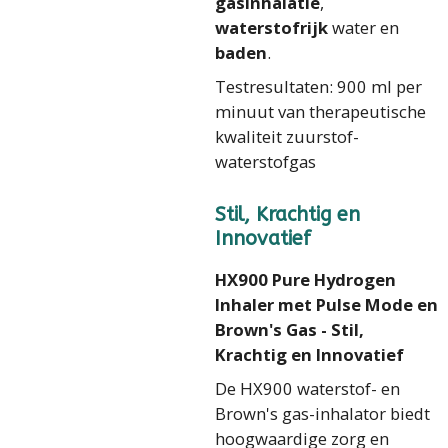
gasinhalatie
,
waterstofrijk
water en
baden
.
Testresultaten: 900
ml per
minuut van therapeutische
kwaliteit zuurstof-
waterstofgas
Stil, Krachtig en
Innovatief
HX900 Pure Hydrogen
Inhaler met Pulse Mode en
Brown's Gas - Stil,
Krachtig en Innovatief
De HX900 waterstof- en
Brown's gas-inhalator biedt
hoogwaardige zorg en