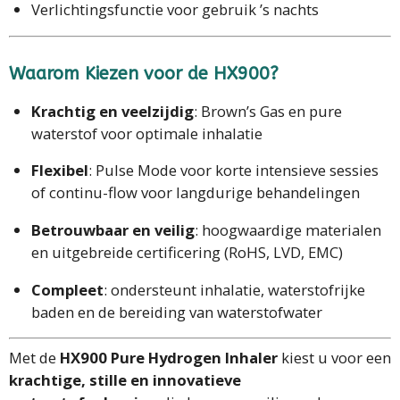
Verlichtingsfunctie voor gebruik ’s nachts
Waarom Kiezen voor de HX900?
Krachtig en veelzijdig
: Brown’s Gas en pure
waterstof voor optimale inhalatie
Flexibel
: Pulse Mode voor korte intensieve sessies
of continu-flow voor langdurige behandelingen
Betrouwbaar en veilig
: hoogwaardige materialen
en uitgebreide certificering (RoHS, LVD, EMC)
Compleet
: ondersteunt inhalatie, waterstofrijke
baden en de bereiding van waterstofwater
Met de
HX900 Pure Hydrogen Inhaler
kiest u voor een
krachtige, stille en innovatieve