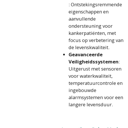
: Ontstekingsremmende
eigenschappen en
aanvullende
ondersteuning voor
kankerpatiënten, met
focus op verbetering van
de levenskwaliteit.
Geavanceerde
Veiligheidssystemen
:
Uitgerust met sensoren
voor waterkwaliteit,
temperatuurcontrole en
ingebouwde
alarmsystemen voor een
langere levensduur.