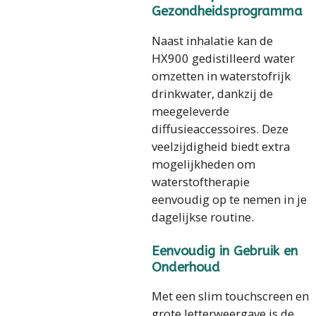
Gezondheidsprogramma
Naast inhalatie kan de
HX900 gedistilleerd water
omzetten in waterstofrijk
drinkwater, dankzij de
meegeleverde
diffusieaccessoires. Deze
veelzijdigheid biedt extra
mogelijkheden om
waterstoftherapie
eenvoudig op te nemen in je
dagelijkse routine.
Eenvoudig in Gebruik en
Onderhoud
Met een slim touchscreen en
grote letterweergave is de