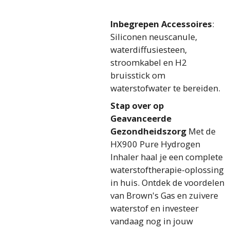
Inbegrepen Accessoires
:
Siliconen neuscanule,
waterdiffusiesteen,
stroomkabel en H2
bruisstick om
waterstofwater te bereiden.
Stap over op
Geavanceerde
Gezondheidszorg
Met de
HX900 Pure Hydrogen
Inhaler haal je een complete
waterstoftherapie-oplossing
in huis. Ontdek de voordelen
van Brown's Gas en zuivere
waterstof en investeer
vandaag nog in jouw