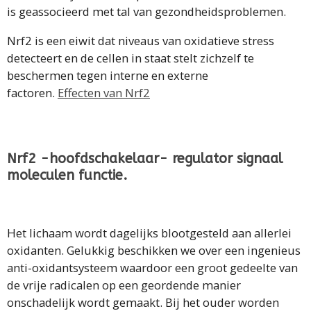
is geassocieerd met tal van gezondheidsproblemen.
Nrf2 is een eiwit dat niveaus van oxidatieve stress
detecteert en de cellen in staat stelt zichzelf te
beschermen tegen interne en externe
factoren.
Effecten van Nrf2
Nrf2 -hoofdschakelaar- regulator signaal
moleculen functie.
Het lichaam wordt dagelijks blootgesteld aan allerlei
oxidanten. Gelukkig beschikken we over een ingenieus
anti-oxidantsysteem waardoor een groot gedeelte van
de vrije radicalen op een geordende manier
onschadelijk wordt gemaakt. Bij het ouder worden