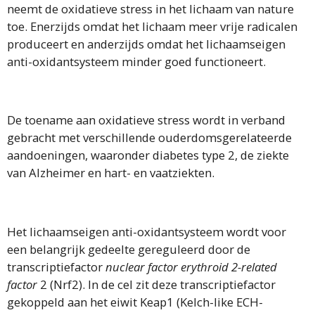
neemt de oxidatieve stress in het lichaam van nature
toe. Enerzijds omdat het lichaam meer vrije radicalen
produceert en anderzijds omdat het lichaamseigen
anti-oxidantsysteem minder goed functioneert.
De toename aan oxidatieve stress wordt in verband
gebracht met verschillende ouderdomsgerelateerde
aandoeningen, waaronder diabetes type 2, de ziekte
van Alzheimer en hart- en vaatziekten.
Het lichaamseigen anti-oxidantsysteem wordt voor
een belangrijk gedeelte gereguleerd door de
transcriptiefactor
nuclear factor erythroid 2-related
factor
2 (Nrf2). In de cel zit deze transcriptiefactor
gekoppeld aan het eiwit Keap1 (Kelch-like ECH-