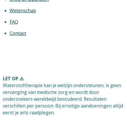
Wetenschap
FAQ
Contact
LET OP ⚠️
Waterstoftherapie kan je welzijn ondersteunen, is
geen
vervanging van medische zorg
en wordt door
onderzoekers wereldwijd bestudeerd. Resultaten
verschillen per persoon. Bij ernstige aandoeningen altijd
eerst je arts raadplegen.