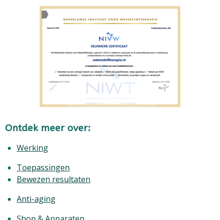
Ontdek meer over:
Werking
Toepassingen
Bewezen resultaten
Anti-aging
Shop & Apparaten