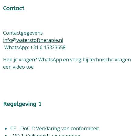
Contact
Contactgegevens
info@waterstoftherapie.nl
WhatsApp: +31 6 15323658
Heb je vragen? WhatsApp en voeg bij technische vragen
een video toe.
Regelgeving 1
CE - DoC 1: Verklaring van conformiteit
LVD 1: Veiligheid laagspanning