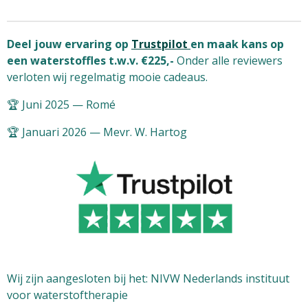
Deel jouw ervaring op
Trustpilot
en maak kans op
een waterstoffles t.w.v. €225,-
Onder alle reviewers
verloten wij regelmatig mooie cadeaus.
🏆 Juni 2025 — Romé
🏆 Januari 2026 — Mevr. W. Hartog
Wij zijn aangesloten bij het: NIVW Nederlands instituut
voor waterstoftherapie