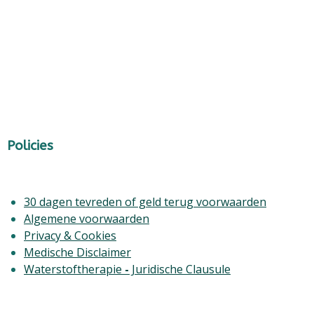
Policies
30 dagen tevreden of geld terug voorwaarden
Algemene voorwaarden
Privacy & Cookies
Medische Disclaimer
Waterstoftherapie
-
Juridische Clausule