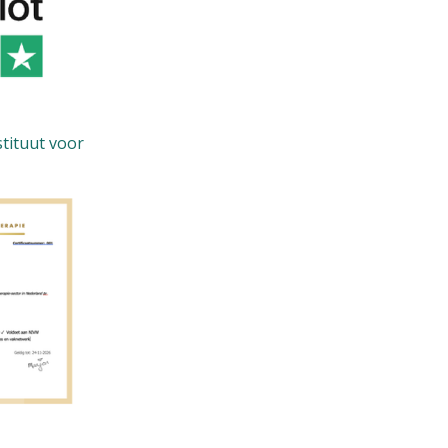
stituut voor