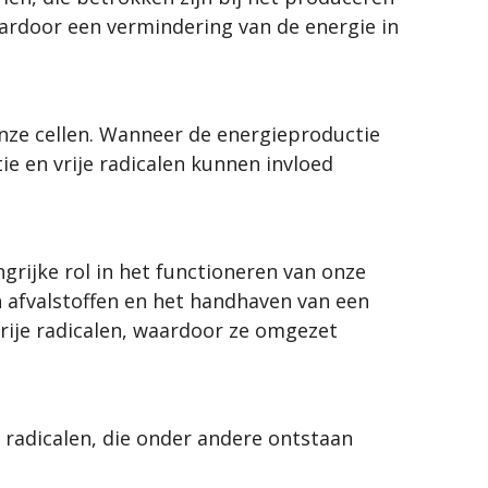
aardoor een vermindering van de energie in
nze cellen. Wanneer de energieproductie
e en vrije radicalen kunnen invloed
rijke rol in het functioneren van onze
n afvalstoffen en het handhaven van een
rije radicalen, waardoor ze omgezet
radicalen, die onder andere ontstaan