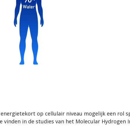
energietekort op cellulair niveau mogelijk een rol sp
e vinden in de studies van het Molecular Hydrogen I