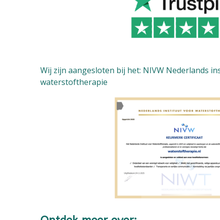
Wij zijn aangesloten bij het: NIVW Nederlands in
waterstoftherapie