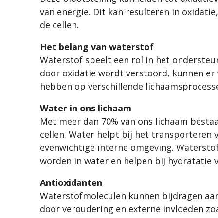
van energie. Dit kan resulteren in oxidat
de cellen.
Het belang van waterstof
Waterstof speelt een rol in het onderste
door oxidatie wordt verstoord, kunnen er 
hebben op verschillende lichaamsprocesse
Water in ons lichaam
Met meer dan 70% van ons lichaam bestaan
cellen. Water helpt bij het transporteren
evenwichtige interne omgeving. Waterstof
worden in water en helpen bij hydratatie 
Antioxidanten
Waterstofmoleculen kunnen bijdragen aan 
door veroudering en externe invloeden zoal