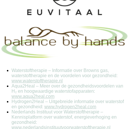
Waterstoftherapie – Informatie over Browns gas,
waterstoftherapie en de voordelen voor gezondheid:
www.waterstoftherapie.nl
Aqua2Heal – Meer over de gezondheidsvoordelen van
H₂ en hoogwaardige waterstofapparaten:
www.aqua2heal.com
Hydrogen2Heal – Uitgebreide informatie over waterstof
en gezondheid:
www.hydrogen2heal.com
Nederlands Instituut voor Waterstoftherapie –
Kennisplatform over waterstof, energieverhoging en
gezondheid:
www.nederlandsinstituutvoorwaterstoftherapie.nl