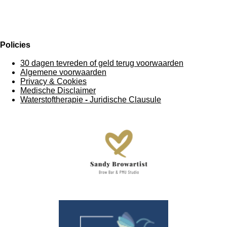
Policies
30 dagen tevreden of geld terug voorwaarden
Algemene voorwaarden
Privacy & Cookies
Medische Disclaimer
Waterstoftherapie
-
Juridische Clausule