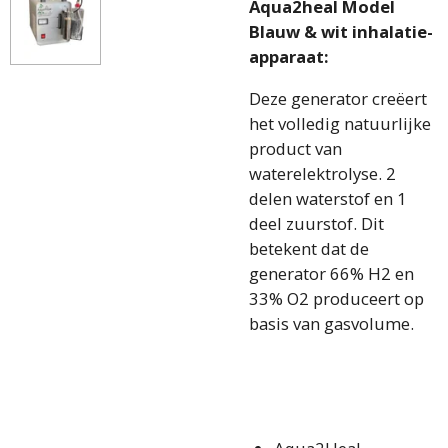
Aqua2heal Model
Blauw & wit inhalatie-
apparaat:
Deze generator creëert
het volledig natuurlijke
product van
waterelektrolyse. 2
delen waterstof en 1
deel zuurstof. Dit
betekent dat de
generator 66% H2 en
33% O2 produceert op
basis van gasvolume.