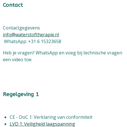
Contact
Contactgegevens
info@waterstoftherapie.nl
WhatsApp: +31 6 15323658
Heb je vragen? WhatsApp en voeg bij technische vragen
een video toe.
Regelgeving 1
CE - DoC 1: Verklaring van conformiteit
LVD 1: Veiligheid laagspanning