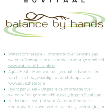
Waterstoftherapie – Informatie over Browns gas,
waterstoftherapie en de voordelen voor gezondheid:
www.waterstoftherapie.nl
Aqua2Heal – Meer over de gezondheidsvoordelen
van H₂ en hoogwaardige waterstofapparaten:
www.aqua2heal.com
Hydrogen2Heal – Uitgebreide informatie over
waterstof en gezondheid:
www.hydrogen2heal.com
Nederlands Instituut voor Waterstoftherapie –
Kennisplatform over waterstof, energieverhoging en