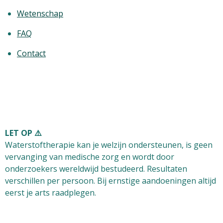
Wetenschap
FAQ
Contact
LET OP ⚠️
Waterstoftherapie kan je welzijn ondersteunen, is
geen
vervanging van medische zorg
en wordt door
onderzoekers wereldwijd bestudeerd. Resultaten
verschillen per persoon. Bij ernstige aandoeningen altijd
eerst je arts raadplegen.