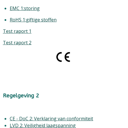
EMC 1:storing
RoHS 1:giftige stoffen
Test raport 1
Test raport 2
Regelgeving 2
CE - DoC 2: Verklaring van conformiteit
LVD 2: Veiligheid laagspanning