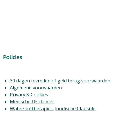
Policies
30 dagen tevreden of geld terug voorwaarden
Algemene voorwaarden
Privacy & Cookies
Medische Disclaimer
Waterstoftherapie
-
Juridische Clausule