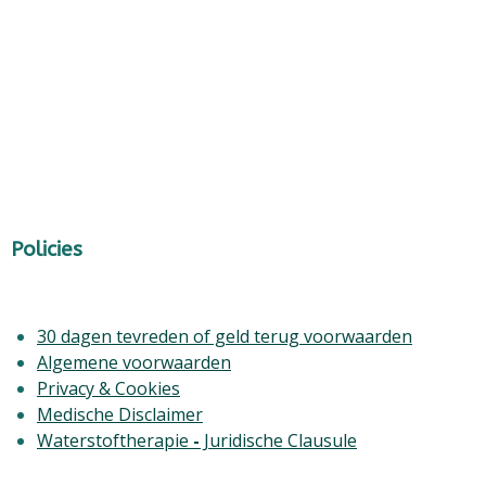
Policies
30 dagen tevreden of geld terug voorwaarden
Algemene voorwaarden
Privacy & Cookies
Medische Disclaimer
Waterstoftherapie
-
Juridische Clausule