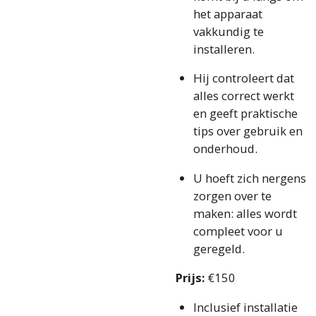
het apparaat
vakkundig te
installeren.
Hij controleert dat
alles correct werkt
en geeft praktische
tips over gebruik en
onderhoud.
U hoeft zich nergens
zorgen over te
maken: alles wordt
compleet voor u
geregeld.
Prijs:
€150
Inclusief installatie