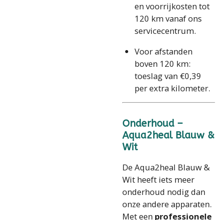
en voorrijkosten tot
120 km vanaf ons
servicecentrum.
Voor afstanden
boven 120 km:
toeslag van €0,39
per extra kilometer.
Onderhoud –
Aqua2heal Blauw &
Wit
De Aqua2heal Blauw &
Wit heeft iets meer
onderhoud nodig dan
onze andere apparaten.
Met een
professionele