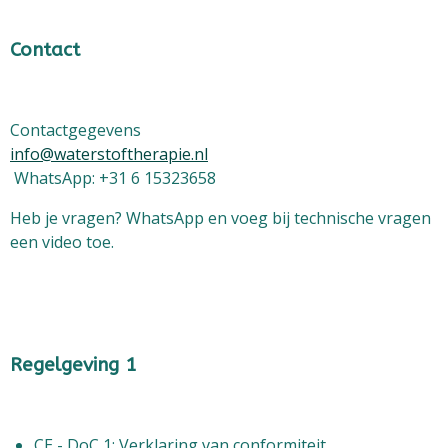
Contact
Contactgegevens
info@waterstoftherapie.nl
WhatsApp: +31 6 15323658
Heb je vragen? WhatsApp en voeg bij technische vragen
een video toe.
Regelgeving 1
CE - DoC 1: Verklaring van conformiteit