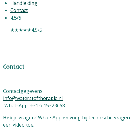
Handleiding
Contact
4,5/5
★★★★★
4.5/5
Contact
Contactgegevens
info@waterstoftherapie.nl
WhatsApp: +31 6 15323658
Heb je vragen? WhatsApp en voeg bij technische vragen
een video toe.