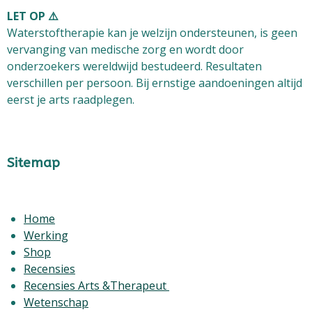
LET OP ⚠️
Waterstoftherapie kan je welzijn ondersteunen, is
geen
vervanging van medische zorg
en wordt door
onderzoekers wereldwijd bestudeerd. Resultaten
verschillen per persoon. Bij ernstige aandoeningen altijd
eerst je arts raadplegen.
Sitemap
Home
Werking
Shop
Recensies
Recensies Arts &Therapeut
Wetenschap