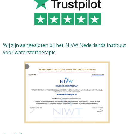
Wij zijn aangesloten bij het: NIVW Nederlands instituut
voor waterstoftherapie