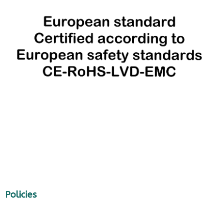
Policies