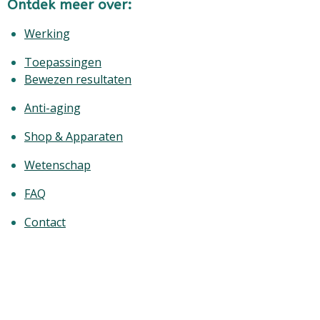
Ontdek meer over:
Werking
Toepassingen
Bewezen resultaten
Anti-aging
Shop & Apparaten
Wetenschap
FAQ
Contact