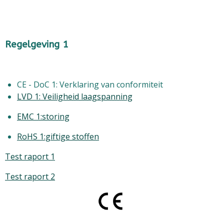
Regelgeving 1
CE - DoC 1: Verklaring van conformiteit
LVD 1: Veiligheid laagspanning
EMC 1:storing
RoHS 1:giftige stoffen
Test raport 1
Test raport 2