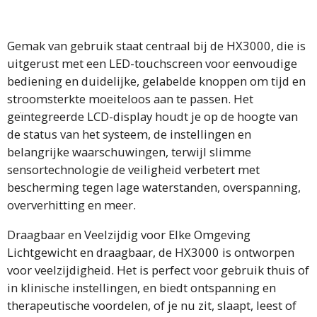
Gemak van gebruik staat centraal bij de HX3000, die is
uitgerust met een LED-touchscreen voor eenvoudige
bediening en duidelijke, gelabelde knoppen om tijd en
stroomsterkte moeiteloos aan te passen. Het
geïntegreerde LCD-display houdt je op de hoogte van
de status van het systeem, de instellingen en
belangrijke waarschuwingen, terwijl slimme
sensortechnologie de veiligheid verbetert met
bescherming tegen lage waterstanden, overspanning,
oververhitting en meer.
Draagbaar en Veelzijdig voor Elke Omgeving
Lichtgewicht en draagbaar, de HX3000 is ontworpen
voor veelzijdigheid. Het is perfect voor gebruik thuis of
in klinische instellingen, en biedt ontspanning en
therapeutische voordelen, of je nu zit, slaapt, leest of