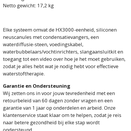
Netto gewicht: 17,2 kg
Elke systeem omvat de HX3000-eenheid, siliconen
neuscanules met condensatievangers, een
waterdiffusie-steen, voedingskabel,
waterbubbelaars/vochtinrichters, slangaansluitkit en
toegang tot een video over hoe je het moet gebruiken,
zodat je alles hebt wat je nodig hebt voor effectieve
waterstoftherapie.
Garantie en Ondersteuning
Wij zetten ons in voor jouw tevredenheid met een
retourbeleid van 60 dagen zonder vragen en een
garantie van 1 jaar op onderdelen en arbeid. Onze
klantenservice staat klaar om te helpen, zodat je reis
naar betere gezondheid bij elke stap wordt
ondersteund.