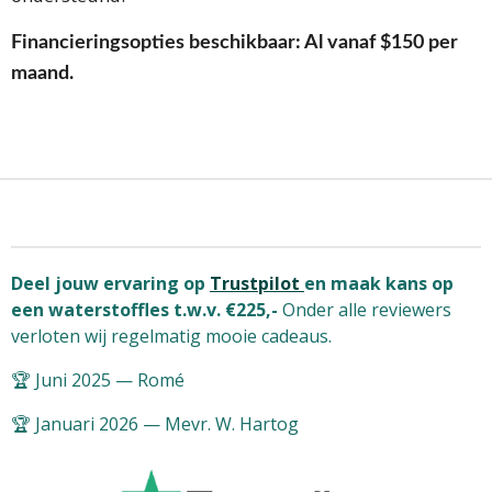
Financieringsopties beschikbaar: Al vanaf $150 per
maand.
Deel jouw ervaring op
Trustpilot
en maak kans op
een waterstoffles t.w.v. €225,-
Onder alle reviewers
verloten wij regelmatig mooie cadeaus.
🏆 Juni 2025 — Romé
🏆 Januari 2026 — Mevr. W. Hartog