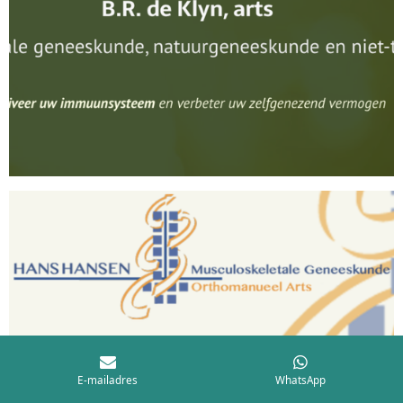
E-mailadres
WhatsApp