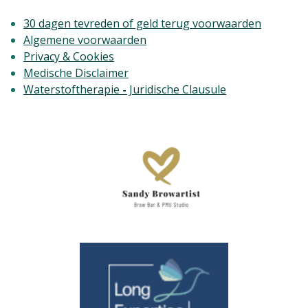
30 dagen tevreden of geld terug voorwaarden
Algemene voorwaarden
Privacy & Cookies
Medische Disclaimer
Waterstoftherapie
-
Juridische Clausule