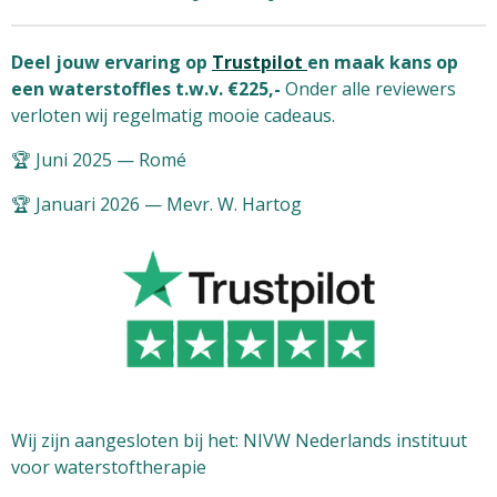
Deel jouw ervaring op
Trustpilot
en maak kans op
een waterstoffles t.w.v. €225,-
Onder alle reviewers
verloten wij regelmatig mooie cadeaus.
🏆 Juni 2025 — Romé
🏆 Januari 2026 — Mevr. W. Hartog
Wij zijn aangesloten bij het: NIVW Nederlands instituut
voor waterstoftherapie