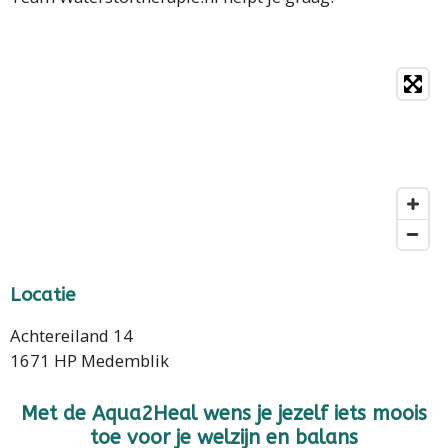
Locatie
Achtereiland 14
1671 HP Medemblik
Met de Aqua2Heal wens je jezelf iets moois
toe voor je welzijn en balans