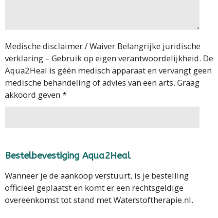
Medische disclaimer / Waiver Belangrijke juridische
verklaring – Gebruik op eigen verantwoordelijkheid. De
Aqua2Heal is géén medisch apparaat en vervangt geen
medische behandeling of advies van een arts. Graag
akkoord geven *
Bestelbevestiging Aqua2Heal
Wanneer je de aankoop verstuurt, is je bestelling
officieel geplaatst en komt er een rechtsgeldige
overeenkomst tot stand met Waterstoftherapie.nl.