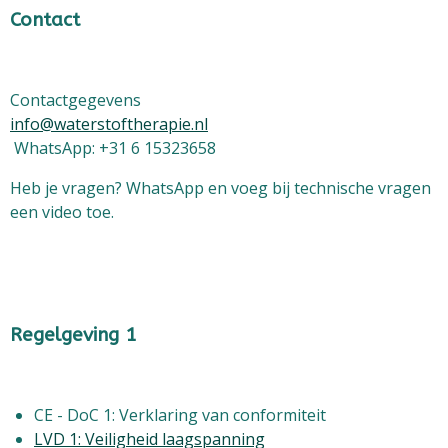
Contact
Contactgegevens
info@waterstoftherapie.nl
WhatsApp: +31 6 15323658
Heb je vragen? WhatsApp en voeg bij technische vragen
een video toe.
Regelgeving 1
CE - DoC 1: Verklaring van conformiteit
LVD 1: Veiligheid laagspanning