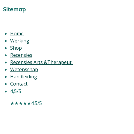
Sitemap
Home
Werking
Shop
Recensies
Recensies Arts &Therapeut
Wetenschap
Handleiding
Contact
4,5/5
★★★★★
4.5/5