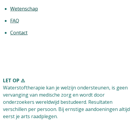
Wetenschap
FAQ
Contact
LET OP ⚠️
Waterstoftherapie kan je welzijn ondersteunen, is
geen
vervanging van medische zorg
en wordt door
onderzoekers wereldwijd bestudeerd. Resultaten
verschillen per persoon. Bij ernstige aandoeningen altijd
eerst je arts raadplegen.