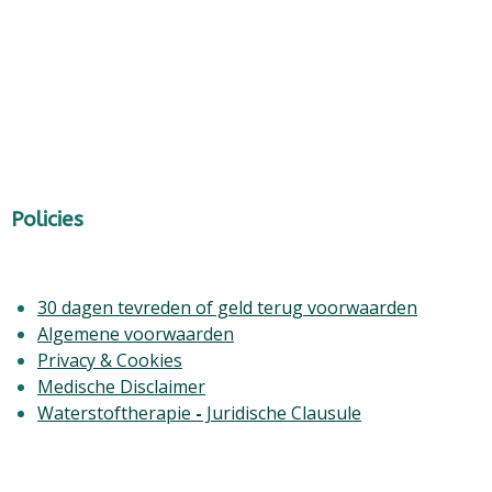
Policies
30 dagen tevreden of geld terug voorwaarden
Algemene voorwaarden
Privacy & Cookies
Medische Disclaimer
Waterstoftherapie
-
Juridische Clausule