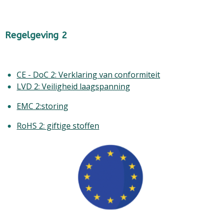
Regelgeving 2
CE - DoC 2: Verklaring van conformiteit
LVD 2: Veiligheid laagspanning
EMC 2:storing
RoHS 2: giftige stoffen