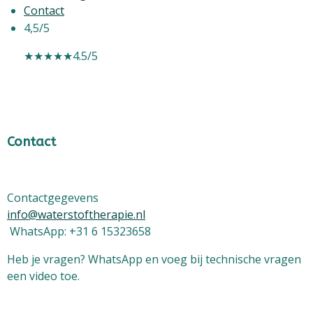
Contact
4,5/5
★★★★★
4.5/5
Contact
Contactgegevens
info@waterstoftherapie.nl
WhatsApp: +31 6 15323658
Heb je vragen? WhatsApp en voeg bij technische vragen
een video toe.