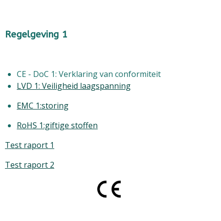
Regelgeving 1
CE - DoC 1: Verklaring van conformiteit
LVD 1: Veiligheid laagspanning
EMC 1:storing
RoHS 1:giftige stoffen
Test raport 1
Test raport 2