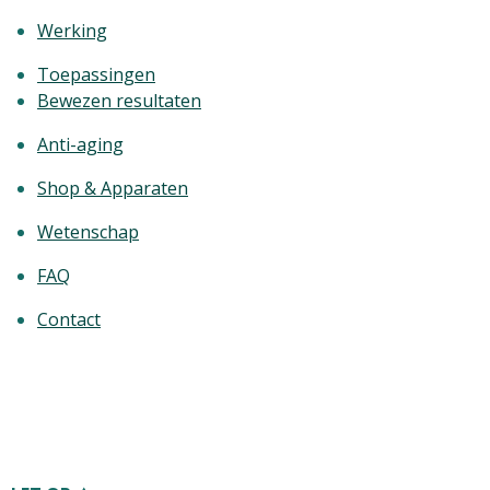
Werking
Toepassingen
Bewezen resultaten
Anti-aging
Shop & Apparaten
Wetenschap
FAQ
Contact