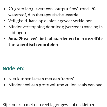
20 gram loog levert een ' output flow' rond 1%
waterstof, dus therapeutische waarde.
Veiligheid, kans op explosiegevaar verkleinen.
Minder verstopping door loog (vet/zeep) aanslag in
leidingen
Aqua2heal véél betaalbaarder en toch dezelfde
therapeutisch voordelen
Nadelen:
Niet kunnen lassen met een 'toorts'
Minder snel een grote volume vullen zoals een bad
Bij kinderen met een veel lager gewicht en kleinere