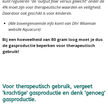
kunt regulieren "de 'output flow' versus gewicht" onder de
4% moet zijn voor therapeutische waarden en veiligheid.
Daardoor ook geschikt is voor kinderen.
(Alle bovengenoemde info komt van Dhr Wiseman
website Aquacure)
Bij een hoeveelheid van 80 gram loog moet je dus
de gasproductie beperken voor therapeutisch
gebruik!
Voor therapeutisch gebruik, vergeet
'krachtige' gasproductie en denk 'genoeg'
gasproductie.