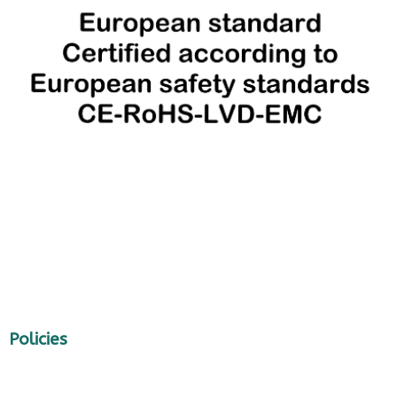
Policies