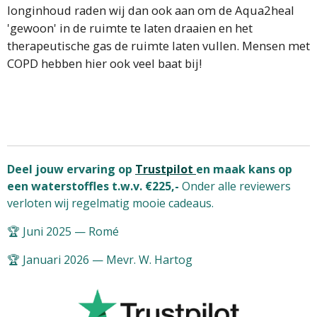
longinhoud raden wij dan ook aan om de Aqua2heal
'gewoon' in de ruimte te laten draaien en het
therapeutische gas de ruimte laten vullen. Mensen met
COPD hebben hier ook veel baat bij!
Deel jouw ervaring op
Trustpilot
en maak kans op
een waterstoffles t.w.v. €225,-
Onder alle reviewers
verloten wij regelmatig mooie cadeaus.
🏆 Juni 2025 — Romé
🏆 Januari 2026 — Mevr. W. Hartog