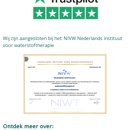
Wij zijn aangesloten bij het: NIVW Nederlands instituut
voor waterstoftherapie
Ontdek meer over: