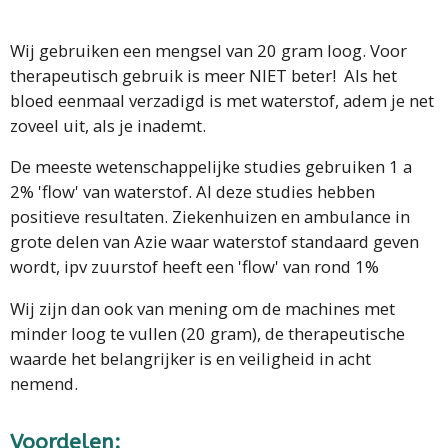
Wij gebruiken een mengsel van 20 gram loog. Voor
therapeutisch gebruik is meer NIET beter!
Als het
bloed eenmaal verzadigd is met waterstof, adem je net
zoveel uit, als je inademt.
De meeste wetenschappelijke studies gebruiken 1 a
2% 'flow' van waterstof. Al deze studies hebben
positieve resultaten. Ziekenhuizen en ambulance in
grote delen van Azie waar waterstof standaard geven
wordt, ipv zuurstof heeft een 'flow' van rond 1%
Wij zijn dan ook van mening om de machines met
minder loog te vullen (20 gram), de therapeutische
waarde het belangrijker is en veiligheid in acht
nemend.
Voordelen: