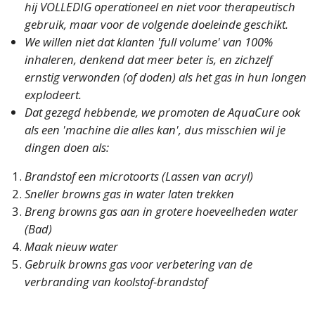
hij VOLLEDIG operationeel en niet voor therapeutisch
gebruik, maar voor de volgende doeleinde geschikt.
We willen niet dat klanten 'full volume' van 100%
inhaleren, denkend dat meer beter is, en zichzelf
ernstig verwonden (of doden) als het gas in hun longen
explodeert.
Dat gezegd hebbende, we promoten de AquaCure ook
als een 'machine die alles kan', dus misschien wil je
dingen doen als:
Brandstof een microtoorts (Lassen van acryl)
Sneller browns gas in water laten trekken
Breng browns gas aan in grotere hoeveelheden water
(Bad)
Maak nieuw water
Gebruik browns gas voor verbetering van de
verbranding van koolstof-brandstof