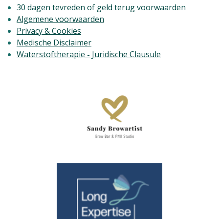
30 dagen tevreden of geld terug voorwaarden
Algemene voorwaarden
Privacy & Cookies
Medische Disclaimer
Waterstoftherapie
-
Juridische Clausule